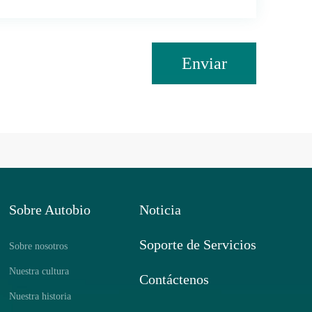
Enviar
Sobre Autobio
Noticia
Soporte de Servicios
Sobre nosotros
Nuestra cultura
Contáctenos
Nuestra historia