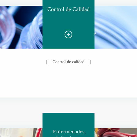
Control de Calidad
Control de calidad
Enfermedades