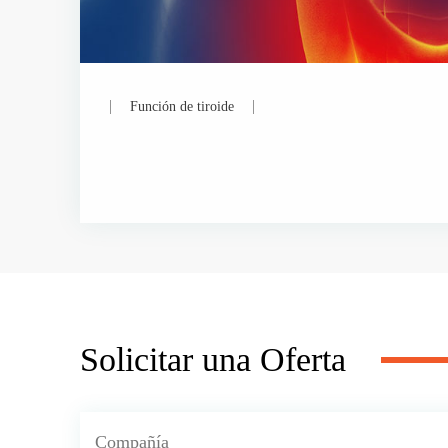
Función de tiroide
Solicitar una Oferta