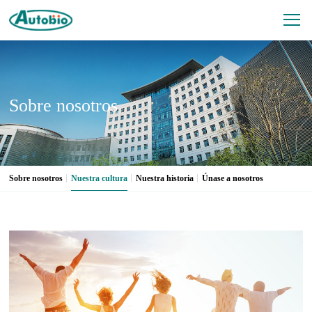
Sobre nosotros
Sobre nosotros
Nuestra cultura
Nuestra historia
Únase a nosotros