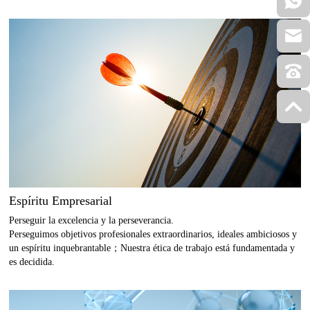
Espíritu Empresarial
Perseguir la excelencia y la perseverancia.
Perseguimos objetivos profesionales extraordinarios, ideales ambiciosos y
un espíritu inquebrantable；Nuestra ética de trabajo está fundamentada y
es decidida.