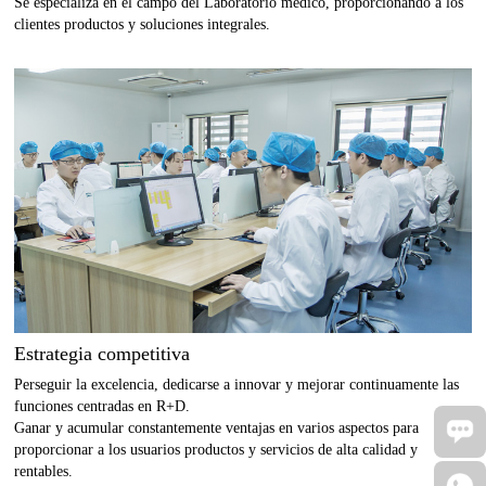
Se especializa en el campo del Laboratorio médico, proporcionando a los
clientes productos y soluciones integrales.
Estrategia competitiva
Perseguir la excelencia, dedicarse a innovar y mejorar continuamente las
funciones centradas en R+D.
Ganar y acumular constantemente ventajas en varios aspectos para
proporcionar a los usuarios productos y servicios de alta calidad y
rentables.