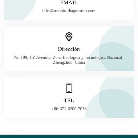
EMAIL
info@autobio-diagnostics.com
Dirección
No.199, 15ª Avenida, Zona Ecológica y Tecnológica Nacional,
Zhengzhou, China
TEL
+86-371-6200-7036