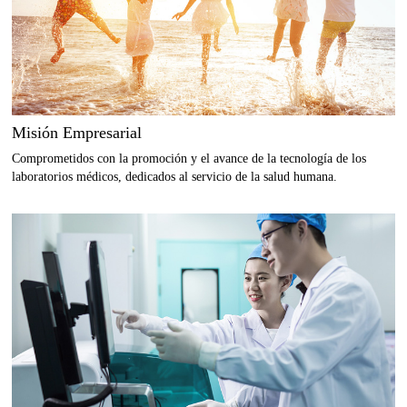
Misión Empresarial
Comprometidos con la promoción y el avance de la tecnología de los
laboratorios médicos, dedicados al servicio de la salud humana.