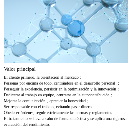
Valor principal
El cliente primero, la orientación al mercado；
Personas por encima de todo, centrándose en el desarrollo personal ；
Perseguir la excelencia, persistir en la optimización y la innovación；
Dedicarse al trabajo en equipo, centrarse en la autocontribución；
Mejorar la comunicación，apreciar la honestidad；
Ser responsable con el trabajo, evitando pasar dinero.
Obedecer órdenes, seguir estrictamente las normas y reglamentos；
El tratamiento se lleva a cabo de forma dialéctica y se aplica una rigurosa
evaluación del rendimiento.