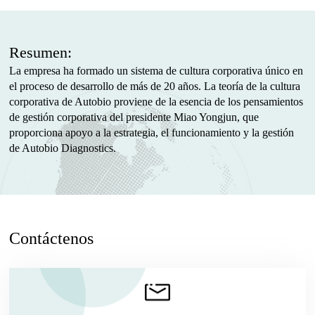
Resumen:
La empresa ha formado un sistema de cultura corporativa único en
el proceso de desarrollo de más de 20 años. La teoría de la cultura
corporativa de Autobio proviene de la esencia de los pensamientos
de gestión corporativa del presidente Miao Yongjun, que
proporciona apoyo a la estrategia, el funcionamiento y la gestión
de Autobio Diagnostics.
Contáctenos