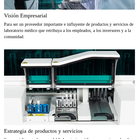
Visión Empresarial
Para ser un proveedor importante e influyente de productos y servicios de
laboratorio médico que retribuya a los empleados, a los inversores y a la
comunidad.
Estrategia de productos y servicios