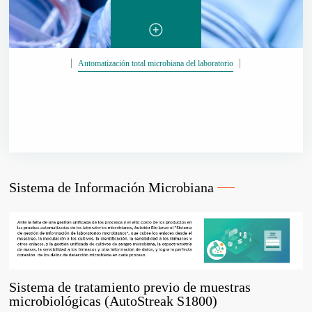
Automatización total microbiana del laboratorio
Sistema de Información Microbiana
Sistema de tratamiento previo de muestras
microbiológicas (AutoStreak S1800)