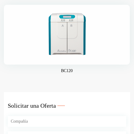
BC120
Solicitar una Oferta