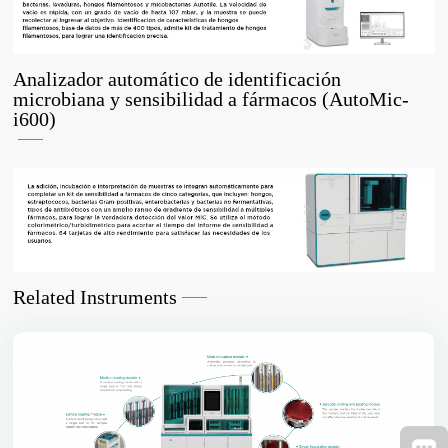
Analizador automático de identificación
microbiana y sensibilidad a fármacos (AutoMic-
i600)
Related Instruments