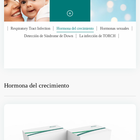
Respiratory Tract Infection
Hormona del crecimiento
Hormonas sexuales
Detección de Síndrome de Down
La infección de TORCH
Hormona del crecimiento