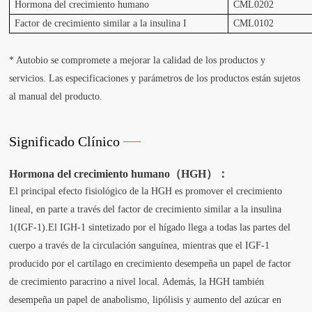
Hormona del crecimiento humano
CML0202
Factor de crecimiento similar a la insulina I
CML0102
* Autobio se compromete a mejorar la calidad de los productos y
servicios. Las especificaciones y parámetros de los productos están sujetos
al manual del producto.
Significado Clínico
Hormona del crecimiento humano（HGH）：
El principal efecto fisiológico de la HGH es promover el crecimiento
lineal, en parte a través del factor de crecimiento similar a la insulina
1(IGF-1).El IGH-1 sintetizado por el hígado llega a todas las partes del
cuerpo a través de la circulación sanguínea, mientras que el IGF-1
producido por el cartílago en crecimiento desempeña un papel de factor
de crecimiento paracrino a nivel local. Además, la HGH también
desempeña un papel de anabolismo, lipólisis y aumento del azúcar en