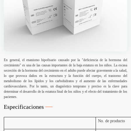
En general, el enanismo hipofisario causado por la "deficiencia de la hormona del
crecimiento" es una de las causas importantes de la baja estatura en los niños. La escasa
secreción de la hormona del crecimiento en el adulto puede afectar gravemente a la salud,
lo que provoca daños en la estructura y la función del cuerpo, el trastorno del
metabolismo de los lípidos y los carbohidratos y el aumento de las enfermedades
cardiovasculares. Por lo tanto, un diagnóstico temprano y preciso es la clave para
determinar el desarrollo de la estatura final de los niños y el efecto del tratamiento de los
pacientes.
Especificaciones
No. de producto