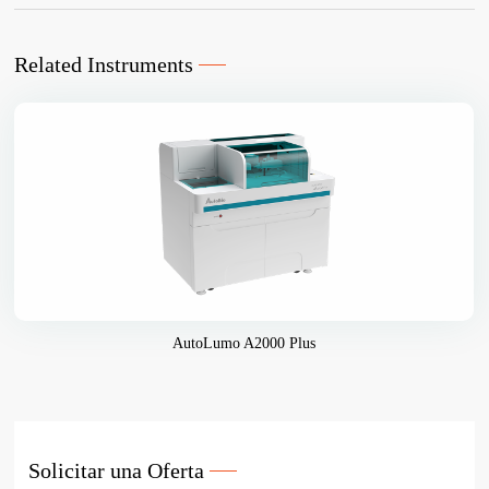
Related Instruments
AutoLumo A2000 Plus
Solicitar una Oferta