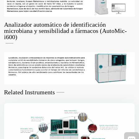
Analizador automático de identificación
microbiana y sensibilidad a fármacos (AutoMic-
i600)
Related Instruments