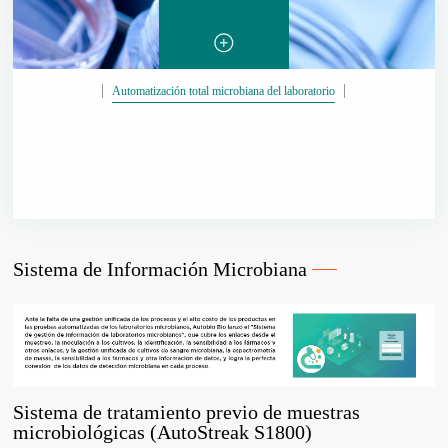
Automatización total microbiana del laboratorio
Sistema de Información Microbiana
Sistema de tratamiento previo de muestras
microbiológicas (AutoStreak S1800)