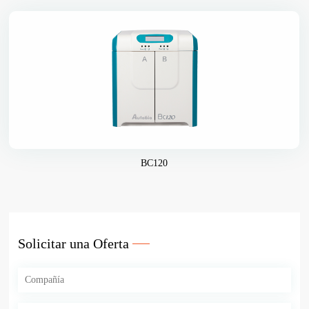
BC120
Solicitar una Oferta