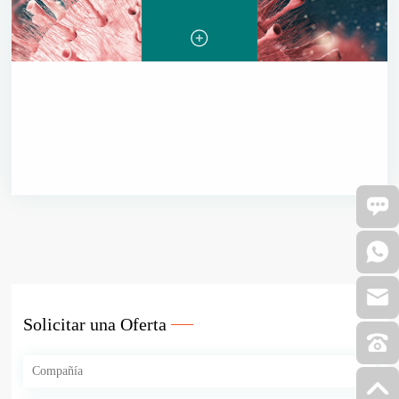
Solicitar una Oferta