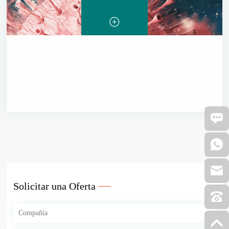
Solicitar una Oferta