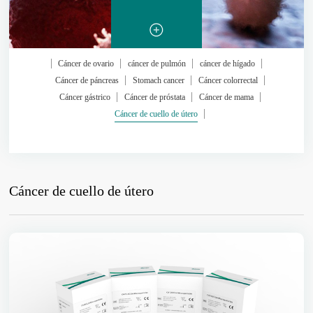
Cáncer de ovario
cáncer de pulmón
cáncer de hígado
Cáncer de páncreas
Stomach cancer
Cáncer colorrectal
Cáncer gástrico
Cáncer de próstata
Cáncer de mama
Cáncer de cuello de útero
Cáncer de cuello de útero