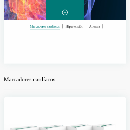
Marcadores cardíacos
Hipertensión
Anemia
Marcadores cardíacos