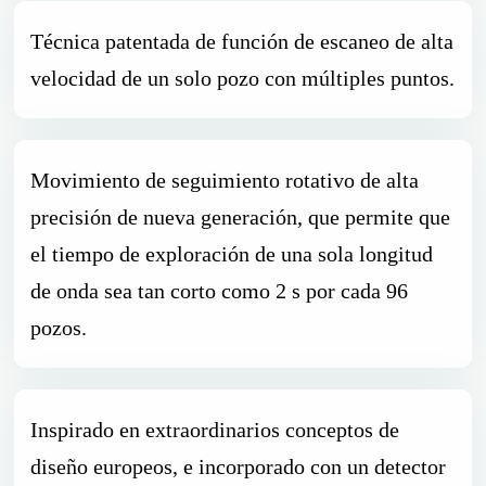
Técnica patentada de función de escaneo de alta
velocidad de un solo pozo con múltiples puntos.
Movimiento de seguimiento rotativo de alta
precisión de nueva generación, que permite que
el tiempo de exploración de una sola longitud
de onda sea tan corto como 2 s por cada 96
pozos.
Inspirado en extraordinarios conceptos de
diseño europeos, e incorporado con un detector