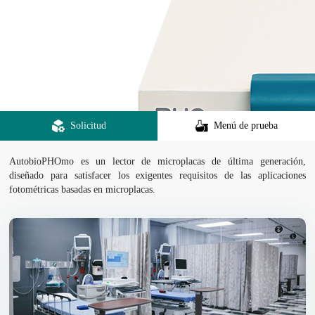
Solicitud
Menú de prueba
AutobioPHOmo es un lector de microplacas de última generación,
diseñado para satisfacer los exigentes requisitos de las aplicaciones
fotométricas basadas en microplacas.