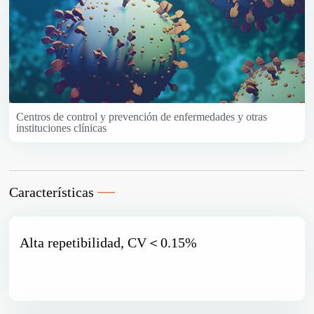
Centros de control y prevención de enfermedades y otras
instituciones clínicas
Características
Alta repetibilidad, CV＜0.15%