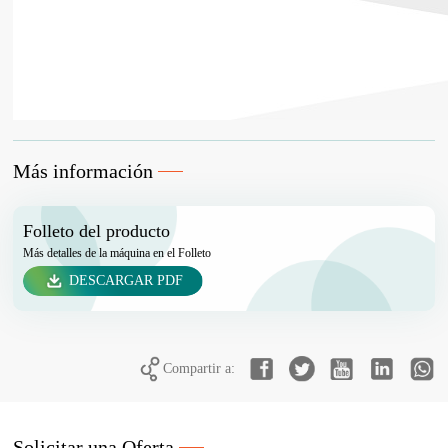
Más información
Folleto del producto
Más detalles de la máquina en el Folleto
DESCARGAR PDF
Compartir a:
Solicitar una Oferta