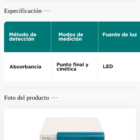
Especificación
Foto del producto