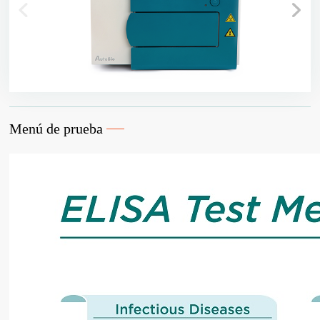
Menú de prueba