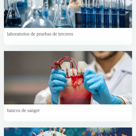
laboratorios de pruebas de terceros
bancos de sangre