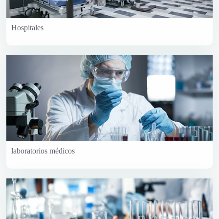
Hospitales
laboratorios médicos