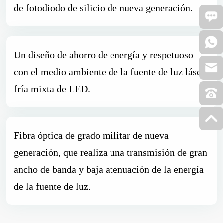
de fotodiodo de silicio de nueva generación.
Un diseño de ahorro de energía y respetuoso
con el medio ambiente de la fuente de luz láser
fría mixta de LED.
Fibra óptica de grado militar de nueva
generación, que realiza una transmisión de gran
ancho de banda y baja atenuación de la energía
de la fuente de luz.